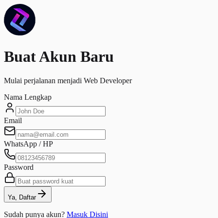
Buat Akun Baru
Mulai perjalanan menjadi Web Developer
Nama Lengkap
Email
WhatsApp / HP
Password
Ya, Daftar
Sudah punya akun?
Masuk Disini